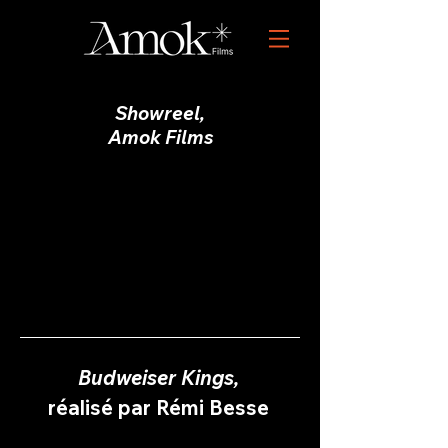
Showreel,
Amok Films
Budweiser Kings,
réalisé par Rémi Besse